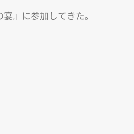
の宴』に参加してきた。