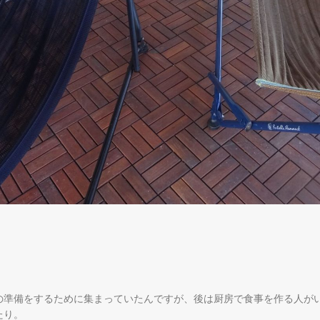
の準備をするために集まっていたんですが、後は厨房で食事を作る人が
たり。