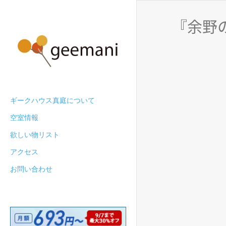
『余野
ギークハウス真庭について
空室情報
欲しい物リスト
アクセス
お問い合わせ