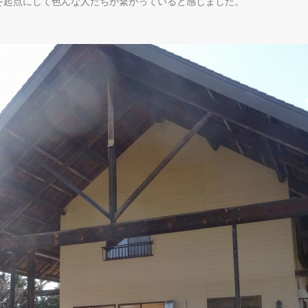
を起点にして色んな人たちが繋がっていると感じました。