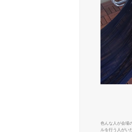
色んな人が会場
ルを行う人がい