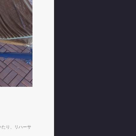
いたり、リハーサ