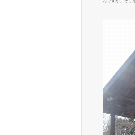
んですが、そこ