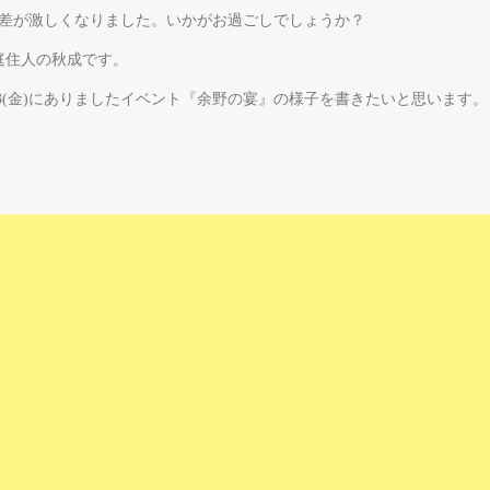
の差が激しくなりました。いかがお過ごしでしょうか？
庭住人の秋成です。
23(金)にありましたイベント『余野の宴』の様子を書きたいと思います。