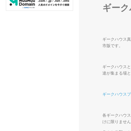
ギーク
ギークハウス真庭
市版です。
ギークハウスと
達が集まる場と
ギークハウスプ
各ギークハウス
けに限りません