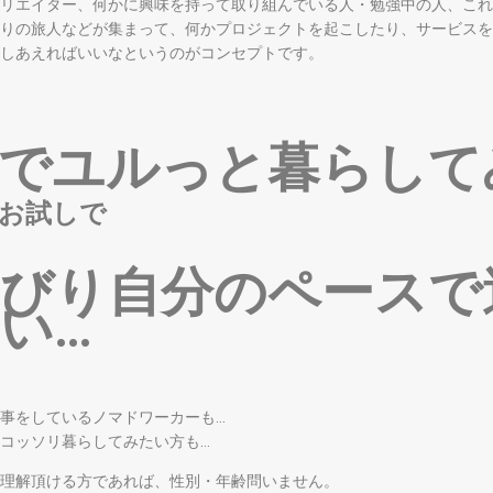
リエイター、何かに興味を持って取り組んでいる人・勉強中の人、これ
りの旅人などが集まって、何かプロジェクトを起こしたり、サービスを
しあえればいいなというのがコンセプトです。
でユルっと暮らして
お試しで
びり自分のペースで
い…
事をしているノマドワーカーも…
コッソリ暮らしてみたい方も…
理解頂ける方であれば、性別・年齢問いません。